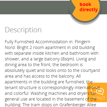
book
directly
Description
Fully Furnished Accommodation in: Flingern
Nord. Bright 2 room apartment in old building
with separate inside kitchen and bathroom with
shower, and a large balcony (8sqm). Living and
dining area to the front, the bedroom is
absolutely quiet and looks onto to the courtyard
area and has access to the balcony. All
apartments in the building are furnished, the
tenant structure is correspondingly international
and colorful. Washing machines and dryers for
CONTACT
general use are located in the basement of the
building. The tram stops on Grafenberger Allee