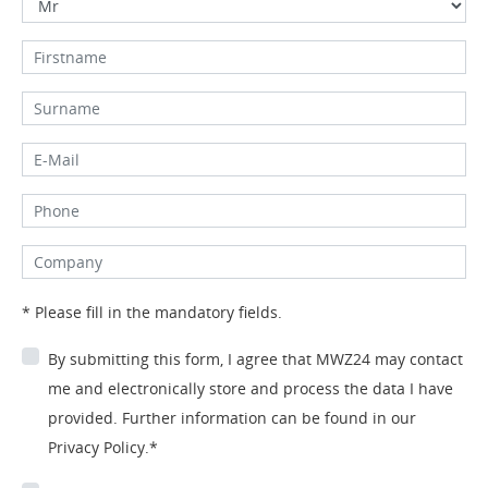
* Please fill in the mandatory fields.
By submitting this form, I agree that MWZ24 may contact
me and electronically store and process the data I have
provided. Further information can be found in our
Privacy Policy.*