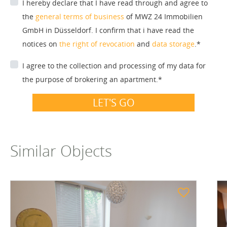
I hereby declare that I have read through and agree to
the
general terms of business
of MWZ 24 Immobilien
GmbH in Düsseldorf. I confirm that i have read the
notices on
the right of revocation
and
data storage
.*
I agree to the collection and processing of my data for
the purpose of brokering an apartment.*
LET'S GO
Similar Objects