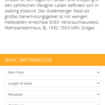
den zahlreichen Designer Läden befinden sich in
walking distance. Der Grafenberger Wald als
großes Naherholungsgebiet ist mit wenigen
Haltestellen erreichbar.EnEV: Verbrauchsausweis;
Mehrparteienhaus; Bj. 1930; 155,0 kWh; Erdgas
BASIC INFORMATION