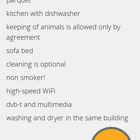
kitchen with dishwasher
keeping of animals is allowed only by
agreement
sofa bed
cleaning is optional
non smoker!
high-speed WiFi
dvb-t and multimedia
washing and dryer in the same building