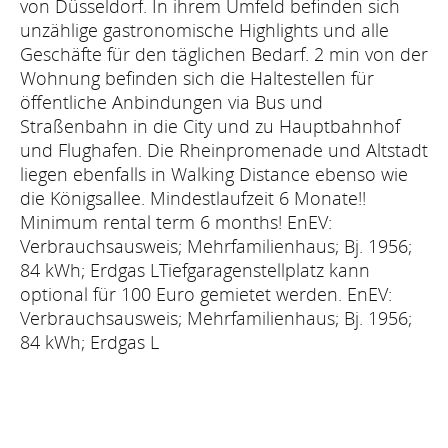
von Düsseldorf. In ihrem Umfeld befinden sich
unzählige gastronomische Highlights und alle
Geschäfte für den täglichen Bedarf. 2 min von der
Wohnung befinden sich die Haltestellen für
öffentliche Anbindungen via Bus und
Straßenbahn in die City und zu Hauptbahnhof
und Flughafen. Die Rheinpromenade und Altstadt
liegen ebenfalls in Walking Distance ebenso wie
die Königsallee. Mindestlaufzeit 6 Monate!!
Minimum rental term 6 months! EnEV:
Verbrauchsausweis; Mehrfamilienhaus; Bj. 1956;
84 kWh; Erdgas LTiefgaragenstellplatz kann
optional für 100 Euro gemietet werden. EnEV:
Verbrauchsausweis; Mehrfamilienhaus; Bj. 1956;
84 kWh; Erdgas L