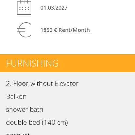
01.03.2027
1850 €
Rent/Month
FURNISHING
2. Floor without Elevator
Balkon
shower bath
double bed (140 cm)