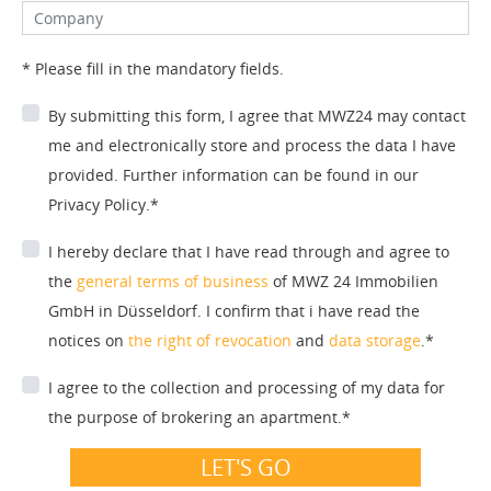
* Please fill in the mandatory fields.
By submitting this form, I agree that MWZ24 may contact
me and electronically store and process the data I have
provided. Further information can be found in our
Privacy Policy.*
I hereby declare that I have read through and agree to
the
general terms of business
of MWZ 24 Immobilien
GmbH in Düsseldorf. I confirm that i have read the
notices on
the right of revocation
and
data storage
.*
I agree to the collection and processing of my data for
the purpose of brokering an apartment.*
LET'S GO