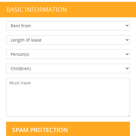
BASIC INFORMATION
SPAM PROTECTION