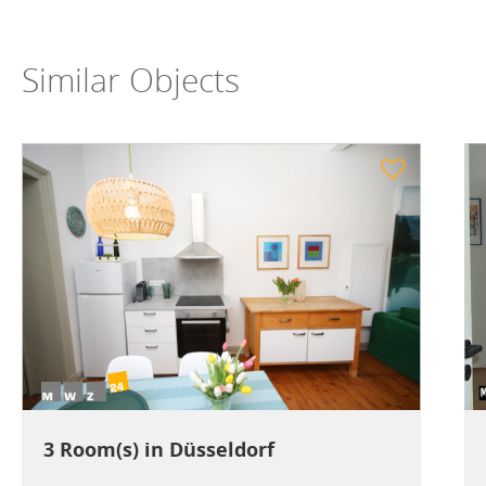
Similar Objects
3 Room(s) in Düsseldorf