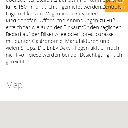
für € 150,- monatlich angemietet werden.Zentrale
CONTACT
Lage mit kurzen Wegen in die City oder
Medienhafen. Öffentliche Anbindungen zu Fuß
erreichbar wie auch der Einkauf für den täglichen
Bedarf auf der Bilker Allee oder Lorettostrasse
mit bunter Gastronomie, Manufakturen und
vielen Shops. Die EnEv Daten liegen aktuell noch
nicht vor, diese werden bei der Besichtigung nach
gereicht.
Map