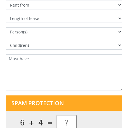
SPAM PROTECTION
6 + 4 =