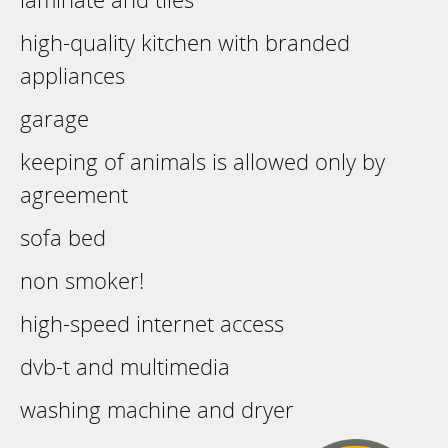
high-quality kitchen with branded
appliances
garage
keeping of animals is allowed only by
agreement
sofa bed
non smoker!
high-speed internet access
dvb-t and multimedia
washing machine and dryer