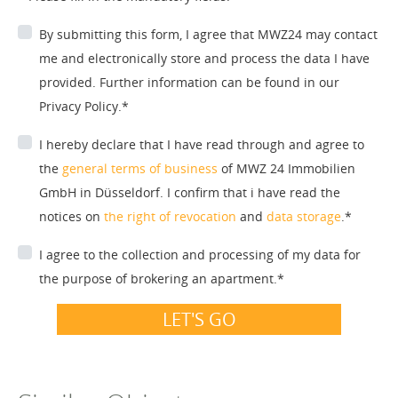
By submitting this form, I agree that MWZ24 may contact
me and electronically store and process the data I have
provided. Further information can be found in our
Privacy Policy.*
I hereby declare that I have read through and agree to
the
general terms of business
of MWZ 24 Immobilien
GmbH in Düsseldorf. I confirm that i have read the
notices on
the right of revocation
and
data storage
.*
I agree to the collection and processing of my data for
the purpose of brokering an apartment.*
LET'S GO