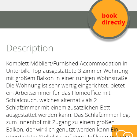
book
directly
Description
Komplett Möbliert/Furnished Accommodation in
Unterbilk: Top ausgestattete 3 Zimmer Wohnung
mit großem Balkon in einer ruhigen Wohnstraße.
Die Wohnung ist sehr wertig eingerichtet, bietet
ein Arbeitszimmer für das Homeoffice mit
Schlafcouch, welches alternativ als 2
Schlafzimmer mit einem zusätzlichen Bett
ausgestattet werden kann. Das Schlafzimmer liegt
zum Innenhof mit Zugang zu einem großen
Balkon, der wirklich genutzt werden kann.Ein
überdachter Stellplatz auf dem Hof kann optional