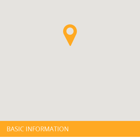
BASIC INFORMATION