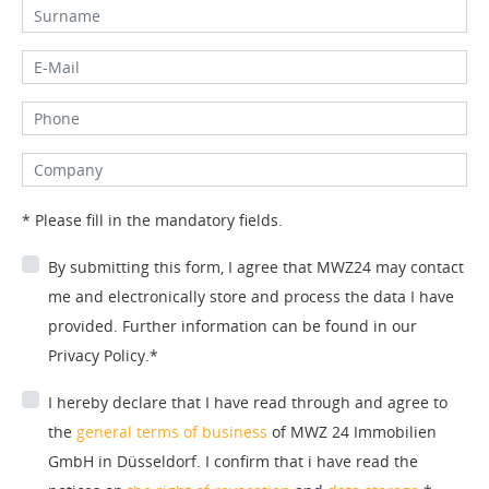
* Please fill in the mandatory fields.
By submitting this form, I agree that MWZ24 may contact
me and electronically store and process the data I have
provided. Further information can be found in our
Privacy Policy.*
I hereby declare that I have read through and agree to
the
general terms of business
of MWZ 24 Immobilien
GmbH in Düsseldorf. I confirm that i have read the