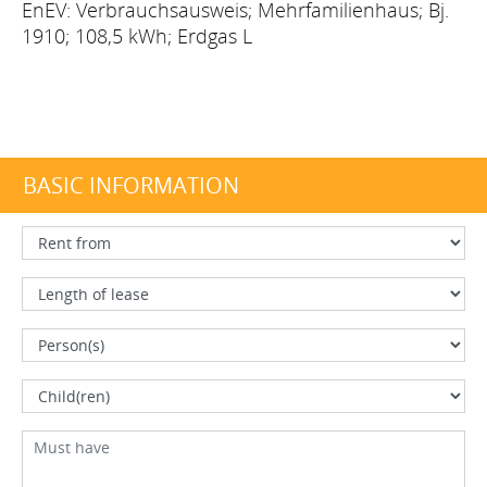
EnEV: Verbrauchsausweis; Mehrfamilienhaus; Bj.
1910; 108,5 kWh; Erdgas L
BASIC INFORMATION