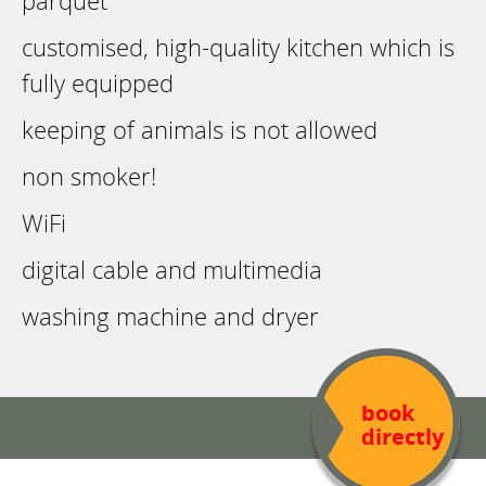
parquet
customised, high-quality kitchen which is
fully equipped
keeping of animals is not allowed
non smoker!
WiFi
digital cable and multimedia
washing machine and dryer
book
directly