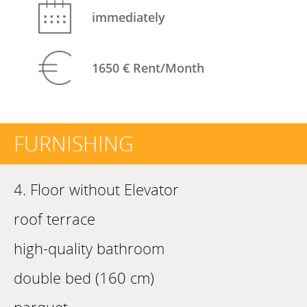
immediately
1650 €
Rent/Month
FURNISHING
4. Floor without Elevator
roof terrace
high-quality bathroom
double bed (160 cm)