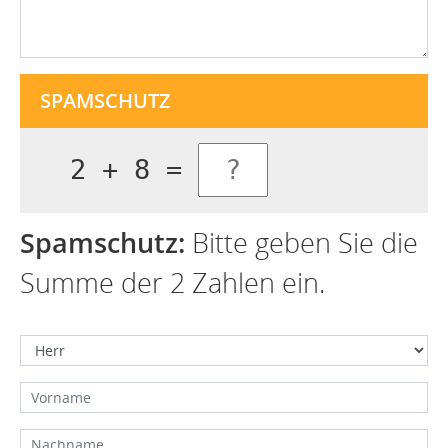
SPAMSCHUTZ
2 + 8 =
Spamschutz:
Bitte geben Sie die
Summe der 2 Zahlen ein.