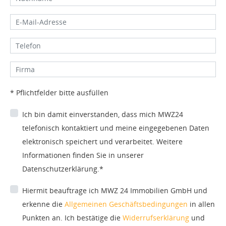
* Pflichtfelder bitte ausfüllen
Ich bin damit einverstanden, dass mich MWZ24
telefonisch kontaktiert und meine eingegebenen Daten
elektronisch speichert und verarbeitet. Weitere
Informationen finden Sie in unserer
Datenschutzerklärung.*
Hiermit beauftrage ich MWZ 24 Immobilien GmbH und
erkenne die
Allgemeinen Geschäftsbedingungen
in allen
Punkten an. Ich bestätige die
Widerrufserklärung
und