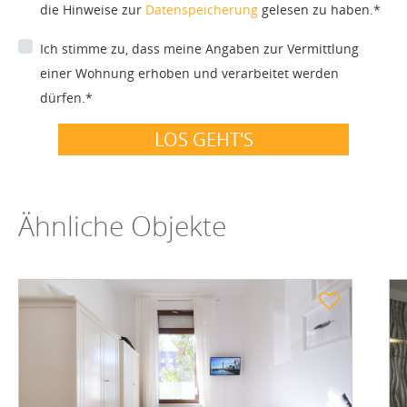
die Hinweise zur
Datenspeicherung
gelesen zu haben.*
Ich stimme zu, dass meine Angaben zur Vermittlung
einer Wohnung erhoben und verarbeitet werden
dürfen.*
LOS GEHT'S
Ähnliche Objekte