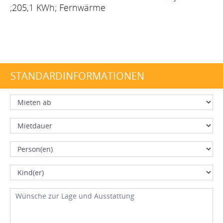
;205,1 KWh; Fernwärme
STANDARDINFORMATIONEN