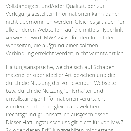
Vollständigkeit und/oder Qualität, der zur
Verfügung gestellten Informationen kann daher
nicht übernommen werden. Gleiches gilt auch für
alle anderen Webseiten, auf die mittels Hyperlink
verwiesen wird. MWZ 24 ist für den Inhalt der
Webseiten, die aufgrund einer solchen
Verbindung erreicht werden, nicht verantwortlich.
Haftungsansprüche, welche sich auf Schäden
materieller oder ideeller Art beziehen und die
durch die Nutzung der vorliegenden Webseite
bzw. durch die Nutzung fehlerhafter und
unvollständiger Informationen verursacht
wurden, sind daher gleich aus welchem
Rechtsgrund grundsätzlich ausgeschlossen.
Dieser Haftungsausschluss gilt nicht für von MWZ
24 oder deren Erfüllungsgehilfen mindestens