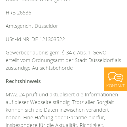
HRB 26536
Amtsgericht Düsseldorf
USt.-Id.NR.:DE 121303522
Gewerbeerlaubnis gem. § 34 c Abs. 1 GewO
erteilt vom Ordnungsamt der Stadt Düsseldorf als
zuständige Aufsichtsbehörde
Rechtshinweis
KONTAKT
MWZ 24 prüft und aktualisiert die Informationen
auf dieser Webseite ständig. Trotz aller Sorgfalt
können sich die Daten inzwischen verändert
haben. Eine Haftung oder Garantie hierfür,
insbesondere für die Aktualität, Richtigkeit,