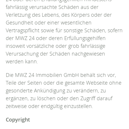
fahrlässig verursachte Schäden aus der
Verletzung des Lebens, des Körpers oder der
Gesundheit oder einer wesentlichen
Vertragspflicht sowie für sonstige Schäden, sofern
der MWZ 24 oder deren Erfüllungsgehilfen
insoweit vorsätzliche oder grob fahrlässige
Verursachung der Schäden nachgewiesen
werden kann.
Die MWZ 24 Immobilien GmbH behält sich vor,
Teile der Seiten oder die gesamte Webseite ohne
gesonderte Ankündigung zu verändern, zu
ergänzen, zu löschen oder den Zugriff darauf
zeitweise oder endgültig einzustellen.
Copyright