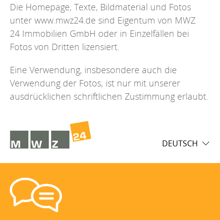
Die Homepage, Texte, Bildmaterial und Fotos
unter www.mwz24.de sind Eigentum von MWZ
24 Immobilien GmbH oder in Einzelfällen bei
Fotos von Dritten lizensiert.
Eine Verwendung, insbesondere auch die
Verwendung der Fotos, ist nur mit unserer
ausdrücklichen schriftlichen Zustimmung erlaubt.
DEUTSCH