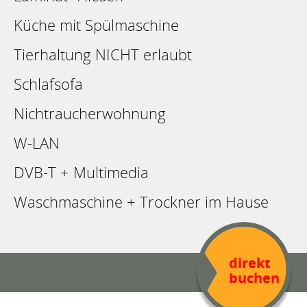
Küche mit Spülmaschine
Tierhaltung NICHT erlaubt
Schlafsofa
Nichtraucherwohnung
W-LAN
DVB-T + Multimedia
Waschmaschine + Trockner im Hause
direkt
buchen