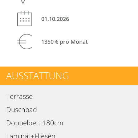
01.10.2026
1350 €
pro Monat
AUSSTATTUNG
Terrasse
Duschbad
Doppelbett 180cm
Laminat+Fliesen