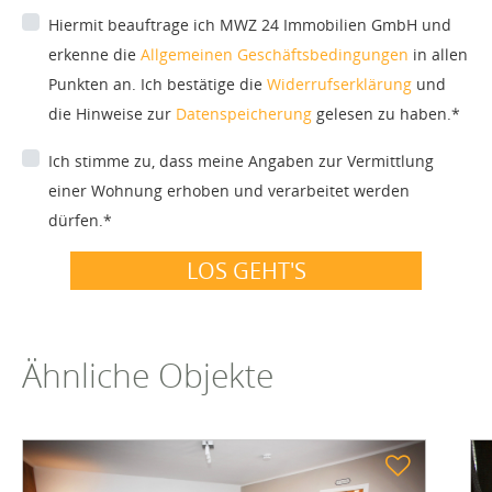
Hiermit beauftrage ich MWZ 24 Immobilien GmbH und
erkenne die
Allgemeinen Geschäftsbedingungen
in allen
Punkten an. Ich bestätige die
Widerrufserklärung
und
die Hinweise zur
Datenspeicherung
gelesen zu haben.*
Ich stimme zu, dass meine Angaben zur Vermittlung
einer Wohnung erhoben und verarbeitet werden
dürfen.*
LOS GEHT'S
Ähnliche Objekte