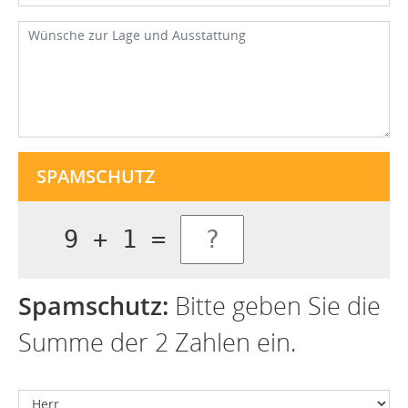
SPAMSCHUTZ
9 + 1 =
Spamschutz:
Bitte geben Sie die
Summe der 2 Zahlen ein.