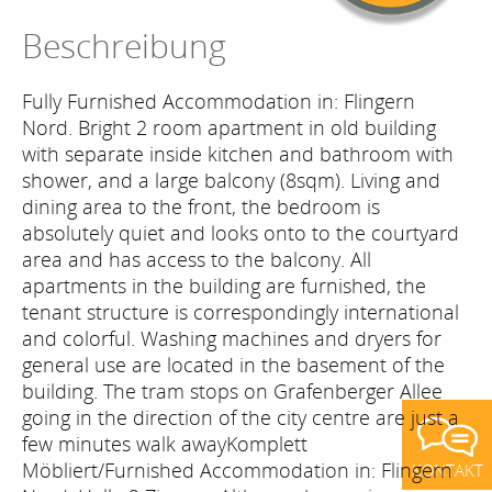
Beschreibung
Fully Furnished Accommodation in: Flingern
Nord. Bright 2 room apartment in old building
with separate inside kitchen and bathroom with
shower, and a large balcony (8sqm). Living and
dining area to the front, the bedroom is
absolutely quiet and looks onto to the courtyard
area and has access to the balcony. All
apartments in the building are furnished, the
tenant structure is correspondingly international
and colorful. Washing machines and dryers for
general use are located in the basement of the
building. The tram stops on Grafenberger Allee
going in the direction of the city centre are just a
few minutes walk awayKomplett
Möbliert/Furnished Accommodation in: Flingern
KONTAKT