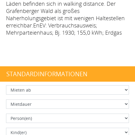
Läden befinden sich in walking distance. Der
Grafenberger Wald als großes
Naherholungsgebiet ist mit wenigen Haltestellen
erreichbar.EnEV: Verbrauchsausweis;
Mehrparteienhaus; Bj. 1930; 155,0 kWh; Erdgas
STANDARDINFORMATIONEN