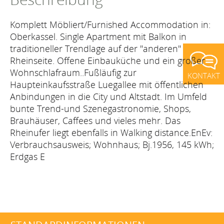
Komplett Möbliert/Furnished Accommodation in:
Oberkassel. Single Apartment mit Balkon in
traditioneller Trendlage auf der "anderen"
Rheinseite. Offene Einbauküche und ein großer
Wohnschlafraum..Fußläufig zur
KONTAKT
Haupteinkaufsstraße Luegallee mit öffentlichen
Anbindungen in die City und Altstadt. Im Umfeld
bunte Trend-und Szenegastronomie, Shops,
Brauhäuser, Caffees und vieles mehr. Das
Rheinufer liegt ebenfalls in Walking distance.EnEv:
Verbrauchsausweis; Wohnhaus; Bj.1956, 145 kWh;
Erdgas E