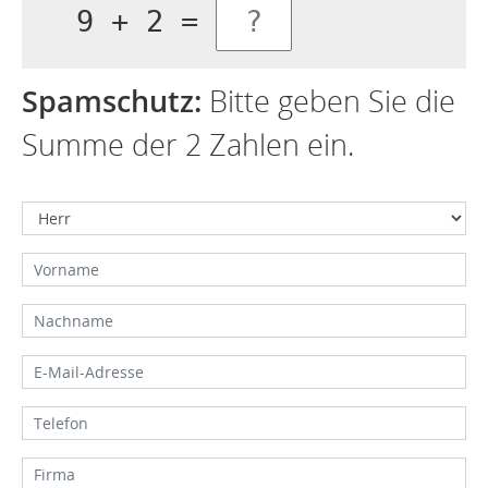
9 + 2 =
Spamschutz:
Bitte geben Sie die
Summe der 2 Zahlen ein.