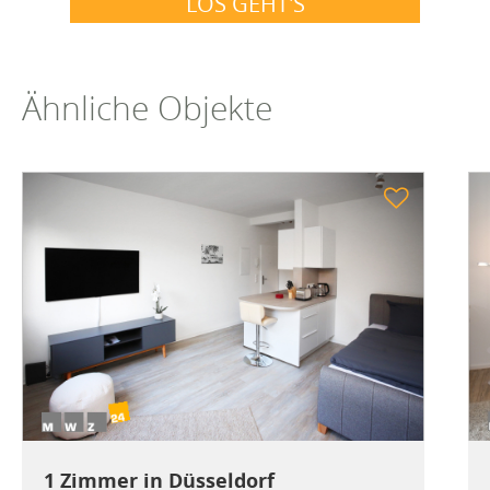
LOS GEHT'S
Ähnliche Objekte
1 Zimmer in Düsseldorf