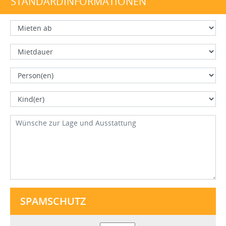
STANDARDINFORMATIONEN
SPAMSCHUTZ