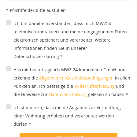
* Pflichtfelder bitte ausfüllen
Ich bin damit einverstanden, dass mich MWZ24
telefonisch kontaktiert und meine eingegebenen Daten
elektronisch speichert und verarbeitet. Weitere
Informationen finden Sie in unserer
Datenschutzerklärung.*
Hiermit beauftrage ich MWZ 24 Immobilien GmbH und
erkenne die
Allgemeinen Geschäftsbedingungen
in allen
Punkten an. Ich bestätige die
Widerrufserklärung
und
die Hinweise zur
Datenspeicherung
gelesen zu haben.*
Ich stimme zu, dass meine Angaben zur Vermittlung
einer Wohnung erhoben und verarbeitet werden
dürfen.*