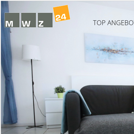
TOP ANGEBO