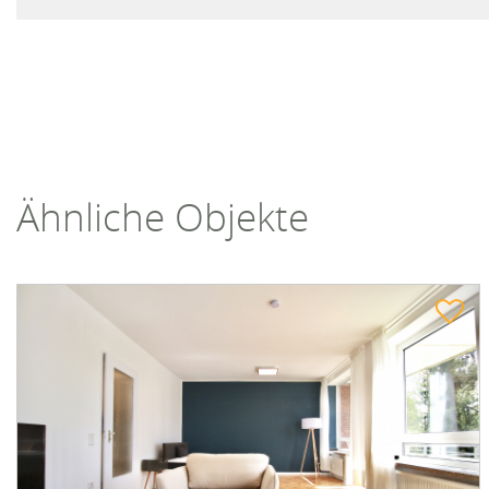
Ähnliche Objekte