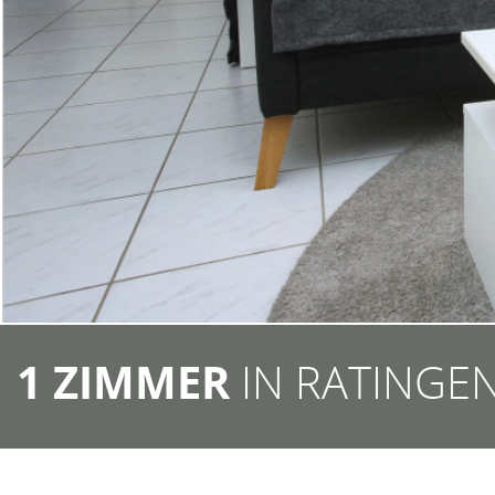
1 ZIMMER
IN RATINGE