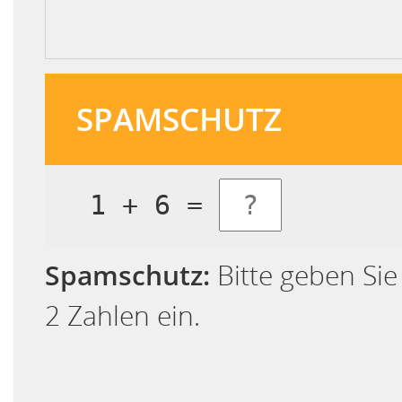
SPAMSCHUTZ
1 + 6 =
Spamschutz:
Bitte geben Si
2 Zahlen ein.