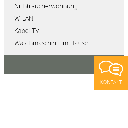
Nichtraucherwohnung
W-LAN
Kabel-TV
Waschmaschine im Hause
KONTAKT