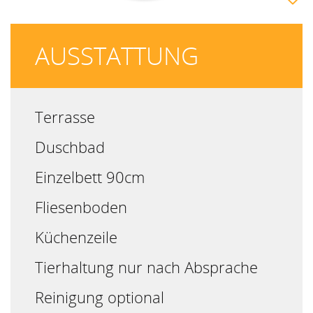
AUSSTATTUNG
Terrasse
Duschbad
Einzelbett 90cm
Fliesenboden
Küchenzeile
Tierhaltung nur nach Absprache
Reinigung optional