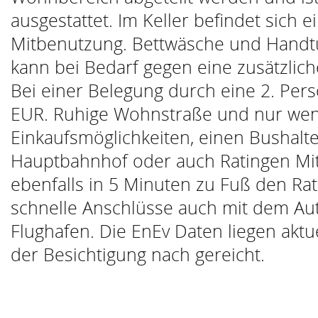
ausgestattet. Im Keller befindet sich
Mitbenutzung. Bettwäsche und Handtüc
kann bei Bedarf gegen eine zusätzlic
Bei einer Belegung durch eine 2. Pers
EUR. Ruhige Wohnstraße und nur weni
Einkaufsmöglichkeiten, einen Bushalte
Hauptbahnhof oder auch Ratingen Mit
ebenfalls in 5 Minuten zu Fuß den Rat
schnelle Anschlüsse auch mit dem Au
Flughafen. Die EnEv Daten liegen aktu
der Besichtigung nach gereicht.