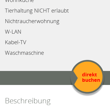
Tierhaltung NICHT erlaubt
Nichtraucherwohnung
W-LAN
Kabel-TV
Waschmaschine
direkt
buchen
Beschreibung