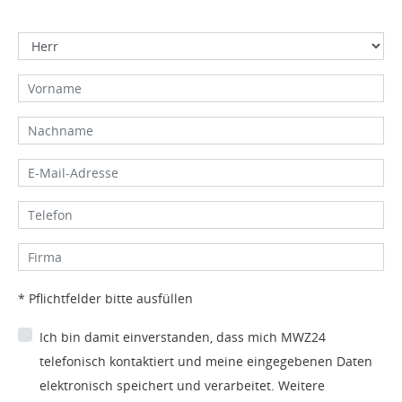
* Pflichtfelder bitte ausfüllen
Ich bin damit einverstanden, dass mich MWZ24
telefonisch kontaktiert und meine eingegebenen Daten
elektronisch speichert und verarbeitet. Weitere