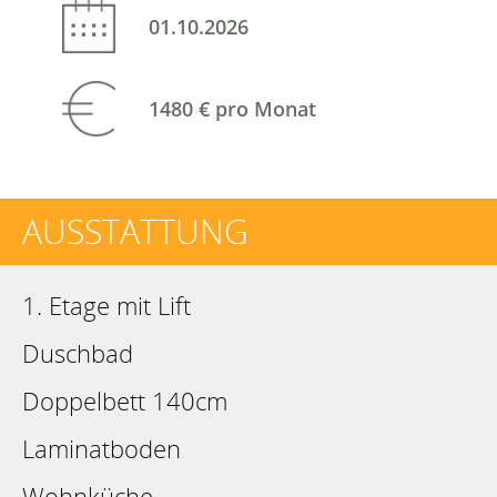
01.10.2026
1480 €
pro Monat
AUSSTATTUNG
1. Etage mit Lift
Duschbad
Doppelbett 140cm
Laminatboden
Wohnküche