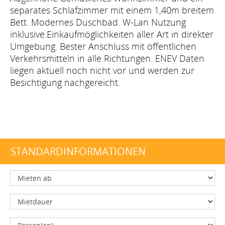
separates Schlafzimmer mit einem 1,40m breitem
Bett. Modernes Duschbad. W-Lan Nutzung
inklusive.Einkaufmöglichkeiten aller Art in direkter
Umgebung. Bester Anschluss mit öffentlichen
Verkehrsmitteln in alle Richtungen. ENEV Daten
liegen aktuell noch nicht vor und werden zur
Besichtigung nachgereicht.
STANDARDINFORMATIONEN