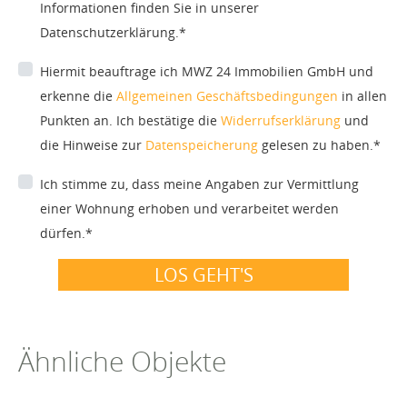
Informationen finden Sie in unserer
Datenschutzerklärung.*
Hiermit beauftrage ich MWZ 24 Immobilien GmbH und
erkenne die
Allgemeinen Geschäftsbedingungen
in allen
Punkten an. Ich bestätige die
Widerrufserklärung
und
die Hinweise zur
Datenspeicherung
gelesen zu haben.*
Ich stimme zu, dass meine Angaben zur Vermittlung
einer Wohnung erhoben und verarbeitet werden
dürfen.*
LOS GEHT'S
Ähnliche Objekte