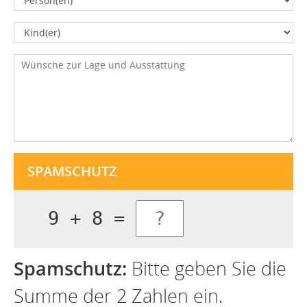
SPAMSCHUTZ
9 + 8 =
Spamschutz:
Bitte geben Sie die
Summe der 2 Zahlen ein.