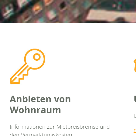
Anbieten von
Wohnraum
Informationen zur Mietpreisbremse und
den Vermarktungskosten