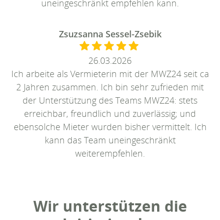
uneingeschränkt empfehlen kann.
Zsuzsanna Sessel-Zsebik
26.03.2026
Ich arbeite als Vermieterin mit der MWZ24 seit ca
2 Jahren zusammen. Ich bin sehr zufrieden mit
der Unterstützung des Teams MWZ24: stets
erreichbar, freundlich und zuverlässig; und
ebensolche Mieter wurden bisher vermittelt. Ich
kann das Team uneingeschränkt
weiterempfehlen.
Wir unterstützen die