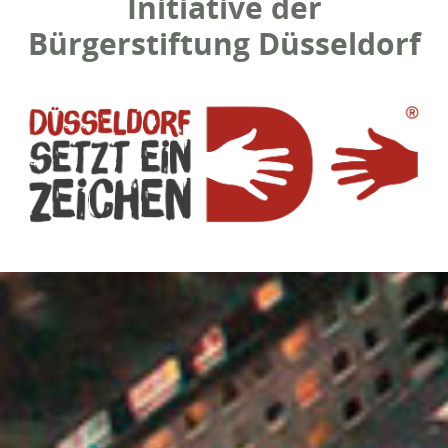
Initiative der
Bürgerstiftung Düsseldorf