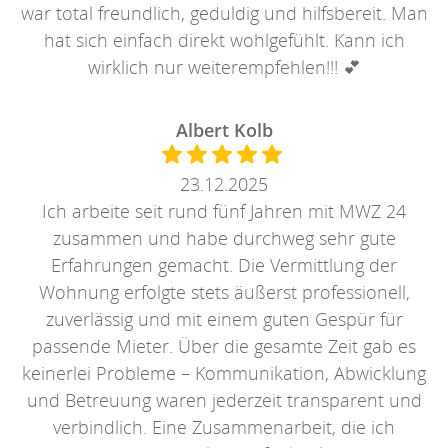
war total freundlich, geduldig und hilfsbereit. Man
hat sich einfach direkt wohlgefühlt. Kann ich
wirklich nur weiterempfehlen!!! 💕
Albert Kolb
23.12.2025
Ich arbeite seit rund fünf Jahren mit MWZ 24
zusammen und habe durchweg sehr gute
Erfahrungen gemacht. Die Vermittlung der
Wohnung erfolgte stets äußerst professionell,
zuverlässig und mit einem guten Gespür für
passende Mieter. Über die gesamte Zeit gab es
keinerlei Probleme – Kommunikation, Abwicklung
und Betreuung waren jederzeit transparent und
verbindlich. Eine Zusammenarbeit, die ich