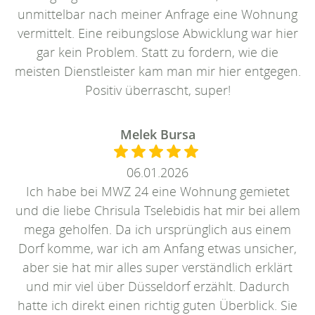
unmittelbar nach meiner Anfrage eine Wohnung
vermittelt. Eine reibungslose Abwicklung war hier
gar kein Problem. Statt zu fordern, wie die
meisten Dienstleister kam man mir hier entgegen.
Positiv überrascht, super!
Melek Bursa
06.01.2026
Ich habe bei MWZ 24 eine Wohnung gemietet
und die liebe Chrisula Tselebidis hat mir bei allem
mega geholfen. Da ich ursprünglich aus einem
Dorf komme, war ich am Anfang etwas unsicher,
aber sie hat mir alles super verständlich erklärt
und mir viel über Düsseldorf erzählt. Dadurch
hatte ich direkt einen richtig guten Überblick. Sie