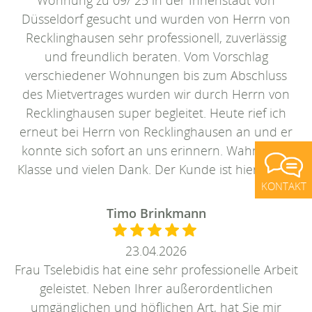
Düsseldorf gesucht und wurden von Herrn von
Recklinghausen sehr professionell, zuverlässig
und freundlich beraten. Vom Vorschlag
verschiedener Wohnungen bis zum Abschluss
des Mietvertrages wurden wir durch Herrn von
Recklinghausen super begleitet. Heute rief ich
erneut bei Herrn von Recklinghausen an und er
konnte sich sofort an uns erinnern. Wahnsinn -
Klasse und vielen Dank. Der Kunde ist hier König.
KONTAKT
Timo Brinkmann
23.04.2026
Frau Tselebidis hat eine sehr professionelle Arbeit
geleistet. Neben Ihrer außerordentlichen
umgänglichen und höflichen Art, hat Sie mir