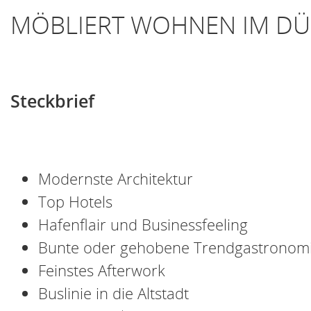
MÖBLIERT WOHNEN IM DÜ
Steckbrief
Modernste Architektur
Top Hotels
Hafenflair und Businessfeeling
Bunte oder gehobene Trendgastronom
Feinstes Afterwork
Buslinie in die Altstadt