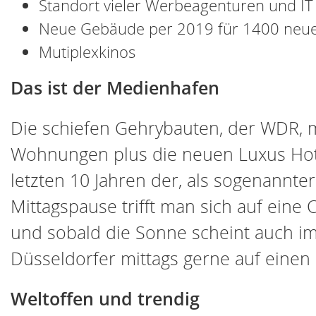
Standort vieler Werbeagenturen und I
Neue Gebäude per 2019 für 1400 neue 
Mutiplexkinos
Das ist der Medienhafen
Die schiefen Gehrybauten, der WDR, 
Wohnungen plus die neuen Luxus Hotel
letzten 10 Jahren der, als sogenannte
Mittagspause trifft man sich auf eine
und sobald die Sonne scheint auch i
Düsseldorfer mittags gerne auf einen
Weltoffen und trendig