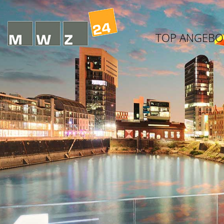
TOP ANGEBO