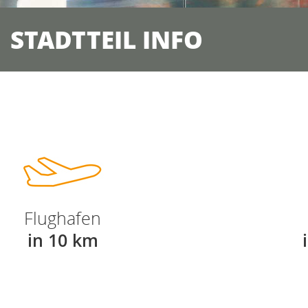
STADTTEIL INFO
Flughafen
in 10 km